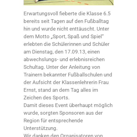
Erwartungsvoll fieberte die Klasse 6.5
bereits seit Tagen auf den Fußballtag
hin und wurde nicht enttäuscht. Unter
dem Motto „Sport, Spaß und Spiel“
erlebten die Schülerinnen und Schüler
am Dienstag, den 17.09.13, einen
abwechslungs- und erlebnisreichen
Schultag. Unter der Anleitung von
Trainern bekannter Fußballschulen und
der Aufsicht der Klassenlehrerin Frau
Ernst, stand an dem Tag alles im
Zeichen des Sports.
Damit dieses Event überhaupt möglich
wurde, sorgten Sponsoren aus der
Region für entsprechende
Unterstützung.
Wir danken den Organisatoren von