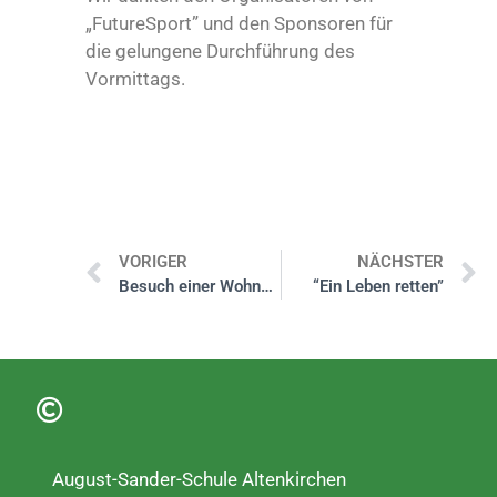
„FutureSport” und den Sponsoren für
die gelungene Durchführung des
Vormittags.
VORIGER
NÄCHSTER
Besuch einer Wohngruppe
“Ein Leben retten”
August-Sander-Schule Altenkirchen