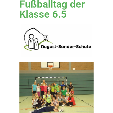
Fußballtag der
Klasse 6.5