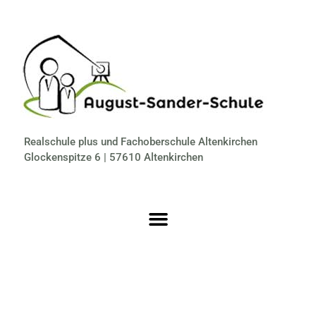
Realschule plus und Fachoberschule Altenkirchen
Glockenspitze 6 | 57610 Altenkirchen