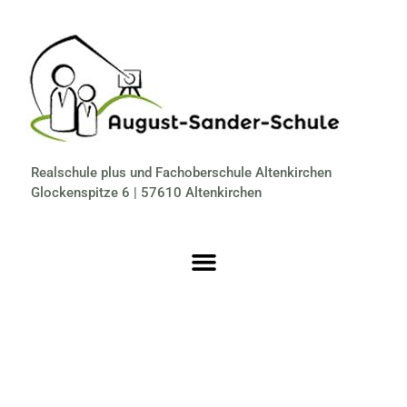
Realschule plus und Fachoberschule Altenkirchen
Glockenspitze 6 | 57610 Altenkirchen