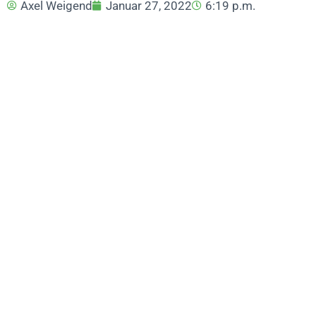
Axel Weigend
Januar 27, 2022
6:19 p.m.