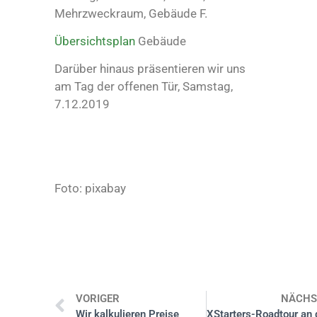
Mehrzweckraum, Gebäude F.
Übersichtsplan
Gebäude
Darüber hinaus präsentieren wir uns
am Tag der offenen Tür, Samstag,
7.12.2019
Foto: pixabay
VORIGER
NÄCHS
Wir kalkulieren Preise