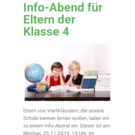
Info-Abend für
Eltern der
Klasse 4
Eltern von Viertklässlern, die unsere
Schule kennen lernen wollen, laden wir
zu einem Info-Abend ein. Dieser ist am
Montag, 25.11.2019, 19 Uhr, im