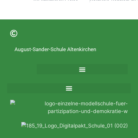
August-Sander-Schule Altenkirchen