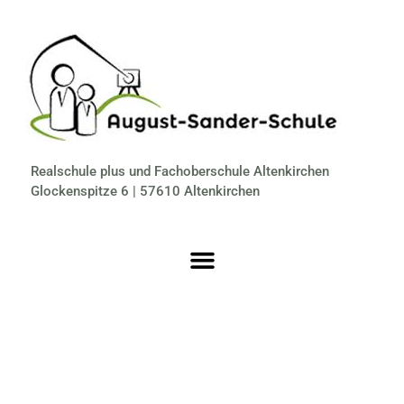
Realschule plus und Fachoberschule Altenkirchen
Glockenspitze 6 | 57610 Altenkirchen