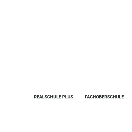
REALSCHULE PLUS
FACHOBERSCHULE