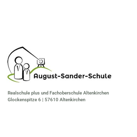
Realschule plus und Fachoberschule Altenkirchen
Glockenspitze 6 | 57610 Altenkirchen