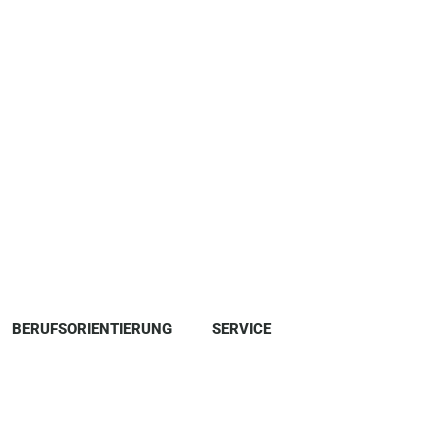
BERUFSORIENTIERUNG
SERVICE