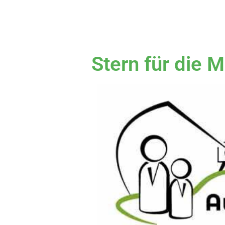
Stern für die 