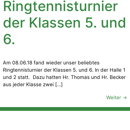
Ringtennisturnier
der Klassen 5. und
6.
Am 08.06.18 fand wieder unser beliebtes
Ringtennisturnier der Klassen 5. und 6. In der Halle 1
und 2 statt. Dazu hatten Hr. Thomas und Hr. Becker
aus jeder Klasse zwei […]
Weiter
→