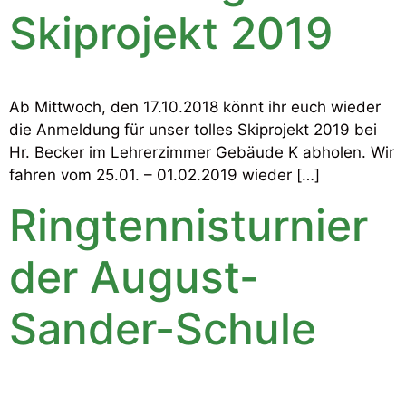
Skiprojekt 2019
Ab Mittwoch, den 17.10.2018 könnt ihr euch wieder
die Anmeldung für unser tolles Skiprojekt 2019 bei
Hr. Becker im Lehrerzimmer Gebäude K abholen. Wir
fahren vom 25.01. – 01.02.2019 wieder […]
Ringtennisturnier
der August-
Sander-Schule