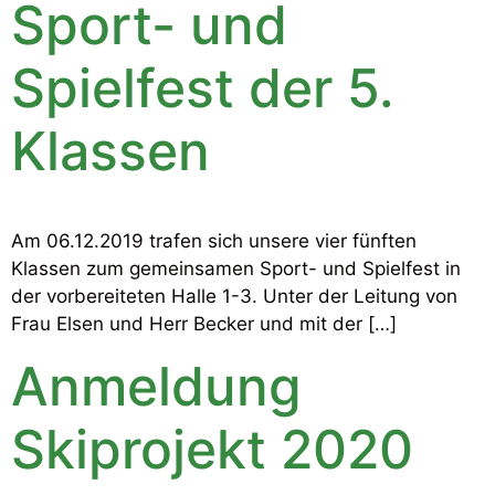
Sport- und
Spielfest der 5.
Klassen
Am 06.12.2019 trafen sich unsere vier fünften
Klassen zum gemeinsamen Sport- und Spielfest in
der vorbereiteten Halle 1-3. Unter der Leitung von
Frau Elsen und Herr Becker und mit der […]
Anmeldung
Skiprojekt 2020