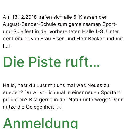
Am 13.12.2018 trafen sich alle 5. Klassen der
August-Sander-Schule zum gemeinsamen Sport-
und Spielfest in der vorbereiteten Halle 1-3. Unter
der Leitung von Frau Elsen und Herr Becker und mit
[…]
Die Piste ruft…
Hallo, hast du Lust mit uns mal was Neues zu
erleben? Du willst dich mal in einer neuen Sportart
probieren? Bist gerne in der Natur unterwegs? Dann
nutze die Gelegenheit […]
Anmeldung