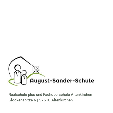
Realschule plus und Fachoberschule Altenkirchen
Glockenspitze 6 | 57610 Altenkirchen