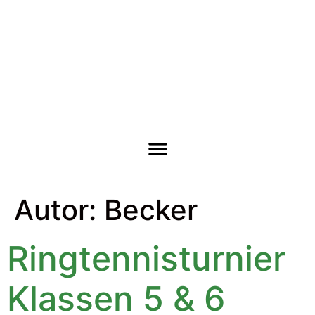
Autor:
Becker
Ringtennisturnier
Klassen 5 & 6