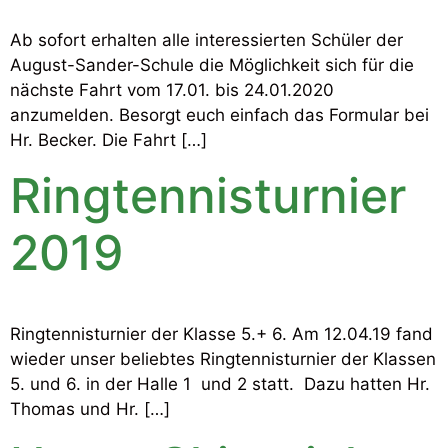
Ab sofort erhalten alle interessierten Schüler der
August-Sander-Schule die Möglichkeit sich für die
nächste Fahrt vom 17.01. bis 24.01.2020
anzumelden. Besorgt euch einfach das Formular bei
Hr. Becker. Die Fahrt […]
Ringtennisturnier
2019
Ringtennisturnier der Klasse 5.+ 6. Am 12.04.19 fand
wieder unser beliebtes Ringtennisturnier der Klassen
5. und 6. in der Halle 1 und 2 statt. Dazu hatten Hr.
Thomas und Hr. […]