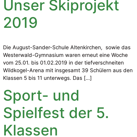
Unser Skiprojekt
2019
Die August-Sander-Schule Altenkirchen, sowie das
Westerwald-Gymnasium waren erneut eine Woche
vom 25.01. bis 01.02.2019 in der tiefverschneiten
Wildkogel-Arena mit insgesamt 39 Schülern aus den
Klassen 5 bis 11 unterwegs. Das […]
Sport- und
Spielfest der 5.
Klassen