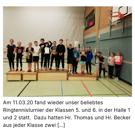
Am 11.03.20 fand wieder unser beliebtes
Ringtennisturnier der Klassen 5. und 6. in der Halle 1
und 2 statt. Dazu hatten Hr. Thomas und Hr. Becker
aus jeder Klasse zwei […]