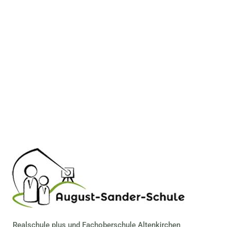
Realschule plus und Fachoberschule Altenkirchen