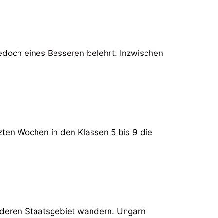
jedoch eines Besseren belehrt. Inzwischen
zten Wochen in den Klassen 5 bis 9 die
er deren Staatsgebiet wandern. Ungarn