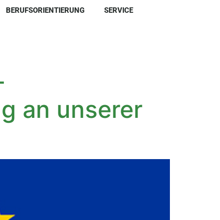
BERUFSORIENTIERUNG
SERVICE
-
g an unserer