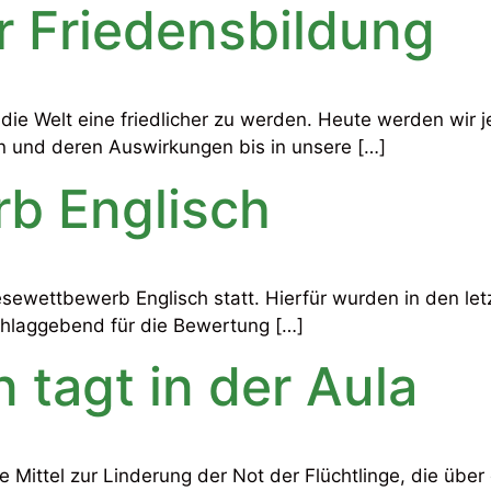
r Friedensbildung
ie Welt eine friedlicher zu werden. Heute werden wir 
n und deren Auswirkungen bis in unsere […]
b Englisch
esewettbewerb Englisch statt. Hierfür wurden in den let
schlaggebend für die Bewertung […]
tagt in der Aula
le Mittel zur Linderung der Not der Flüchtlinge, die üb