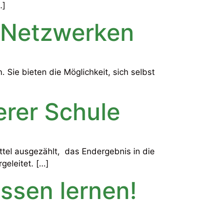
…]
n Netzwerken
Sie bieten die Möglichkeit, sich selbst
erer Schule
ttel ausgezählt, das Endergebnis in die
geleitet. […]
ssen lernen!