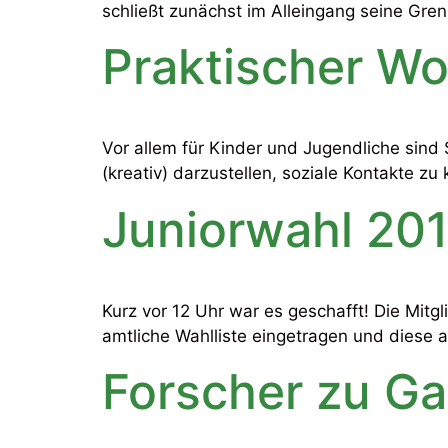
schließt zunächst im Alleingang seine Gre
Praktischer W
Vor allem für Kinder und Jugendliche sind 
(kreativ) darzustellen, soziale Kontakte z
Juniorwahl 201
Kurz vor 12 Uhr war es geschafft! Die Mit
amtliche Wahlliste eingetragen und diese 
Forscher zu Ga