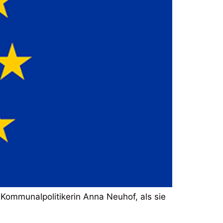
 Kommunalpolitikerin Anna Neuhof, als sie