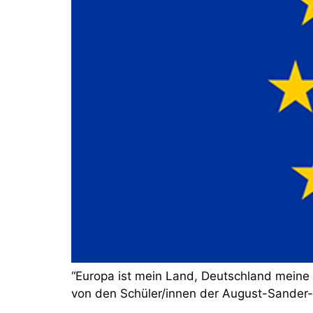
“Europa ist mein Land, Deutschland meine 
von den Schüler/innen der August-Sander-S