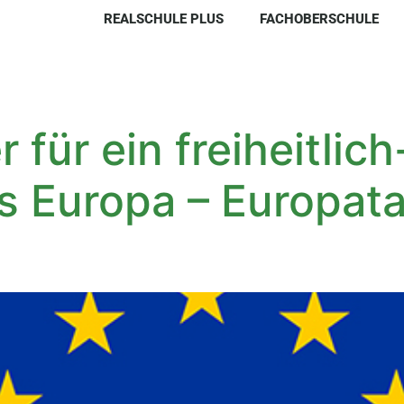
REALSCHULE PLUS
FACHOBERSCHULE
für ein freiheitlich
 Europa – Europata