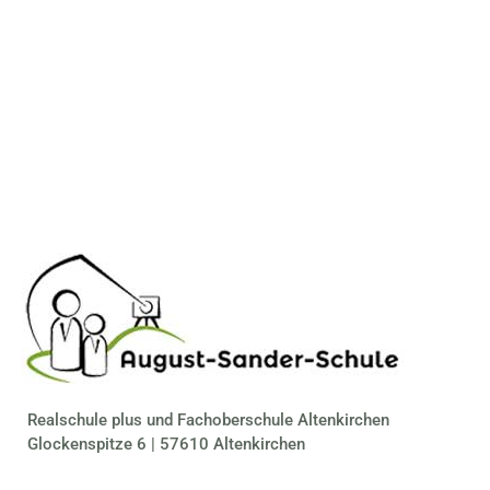
Realschule plus und Fachoberschule Altenkirchen
Glockenspitze 6 | 57610 Altenkirchen