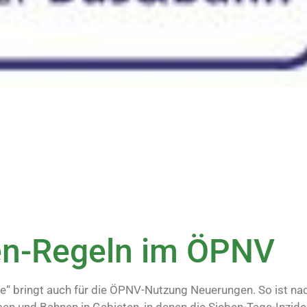
n-Regeln im ÖPNV
“ bringt auch für die ÖPNV-Nutzung Neuerungen. So ist n