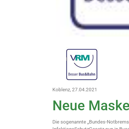
Koblenz, 27.04.2021
Neue Maske
Die sogenannte „Bundes-Notbremse