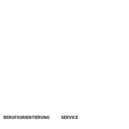
BERUFSORIENTIERUNG
SERVICE