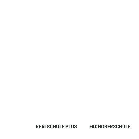
REALSCHULE PLUS
FACHOBERSCHULE