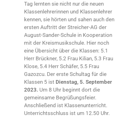
Tag lernten sie nicht nur die neuen
Klassenlehrerinnen und Klassenlehrer
kennen, sie hörten und sahen auch den
ersten Auftritt der Streicher-AG der
August-Sander-Schule in Kooperation
mit der Kreismusikschule. Hier noch
eine Übersicht über die Klassen: 5.1
Herr Brückner, 5.2 Frau Kilian, 5.3 Frau
Klose, 5.4 Herr Schäfer, 5.5 Frau
Gazozcu. Der erste Schultag für die
Klassen 5 ist
Dienstag, 5. September
2023.
Um 8 Uhr beginnt dort die
gemeinsame Begrüßungsfeier.
Anschließend ist Klassenunterricht.
Unterrichtsschluss ist um 12.50 Uhr.