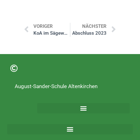
VORIGER
NÄCHSTER
KoA im Sägewerk
Abschluss 2023
August-Sander-Schule Altenkirchen