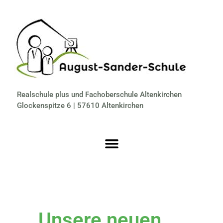
Realschule plus und Fachoberschule Altenkirchen
Glockenspitze 6 | 57610 Altenkirchen
Unsere neuen