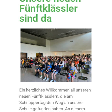
Fünftklässler
sind da
Ein herzliches Willkommen all unseren
neuen Fünftklässlern, die am
Schnuppertag den Weg an unsere
Schule gefunden haben. An diesem