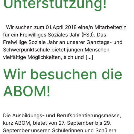
Unterstützung!
Wir suchen zum 01.April 2018 eine/n Mitarbeiter/in
für ein Freiwilliges Soziales Jahr (FSJ). Das
Freiwillige Soziale Jahr an unserer Ganztags- und
Schwerpunktschule bietet jungen Menschen
vielfältige Möglichkeiten, sich und […]
Wir besuchen die
ABOM!
Die Ausbildungs- und Berufsorientierungsmesse,
kurz ABOM, bietet von 27. September bis 29.
September unseren Schülerinnen und Schülern