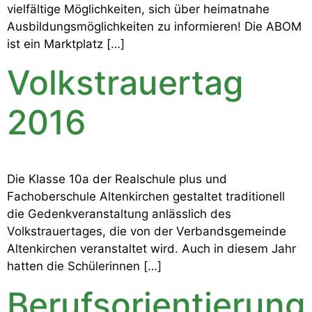
vielfältige Möglichkeiten, sich über heimatnahe
Ausbildungsmöglichkeiten zu informieren! Die ABOM
ist ein Marktplatz […]
Volkstrauertag
2016
Die Klasse 10a der Realschule plus und
Fachoberschule Altenkirchen gestaltet traditionell
die Gedenkveranstaltung anlässlich des
Volkstrauertages, die von der Verbandsgemeinde
Altenkirchen veranstaltet wird. Auch in diesem Jahr
hatten die Schülerinnen […]
Berufsorientierung