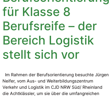
für Klasse 8
Berufsreife – der
Bereich Logistik
stellt sich vor
Im Rahmen der Berufsorientierung besuchte Jürgen
Neifer, vom Aus- und Weiterbildungszentrum
Verkehr und Logistik im CJD NRW Süd/ Rheinland
die Achtklässler, um sie über die umfangreichen
Möglichkeiten, die Berufsvielfalt […]
Weiter
→