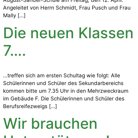
August-Sander-Schule am Freitag, den 12. April.
Angeleitet von Herrn Schmidt, Frau Pusch und Frau
Mally […]
Die neuen Klassen
7….
…treffen sich am ersten Schultag wie folgt: Alle
Schülerinnen und Schüler des Sekundarbereichs
kommen bitte um 7.35 Uhr in den Mehrzweckraum
im Gebäude F. Die Schülerinnen und Schüler des
Berufsreifezweigs […]
Wir brauchen