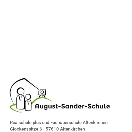
Realschule plus und Fachoberschule Altenkirchen
Glockenspitze 6 | 57610 Altenkirchen