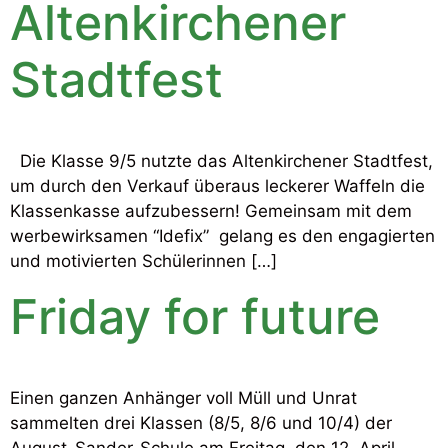
Altenkirchener
Stadtfest
Die Klasse 9/5 nutzte das Altenkirchener Stadtfest,
um durch den Verkauf überaus leckerer Waffeln die
Klassenkasse aufzubessern! Gemeinsam mit dem
werbewirksamen “Idefix” gelang es den engagierten
und motivierten Schülerinnen […]
Friday for future
Einen ganzen Anhänger voll Müll und Unrat
sammelten drei Klassen (8/5, 8/6 und 10/4) der