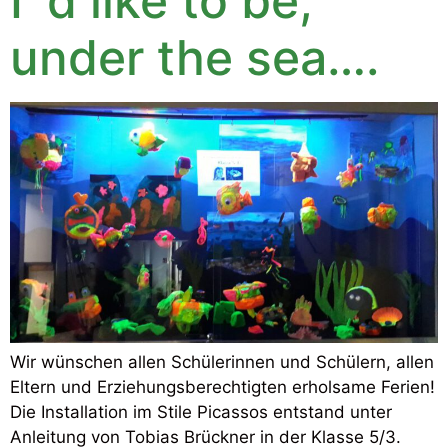
I´d like to be,
under the sea….
Wir wünschen allen Schülerinnen und Schülern, allen
Eltern und Erziehungsberechtigten erholsame Ferien!
Die Installation im Stile Picassos entstand unter
Anleitung von Tobias Brückner in der Klasse 5/3.