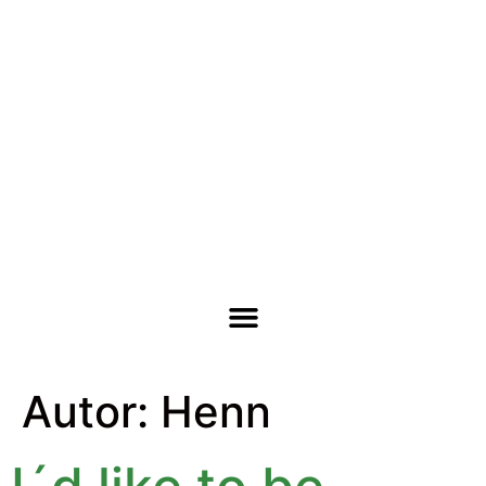
Autor:
Henn